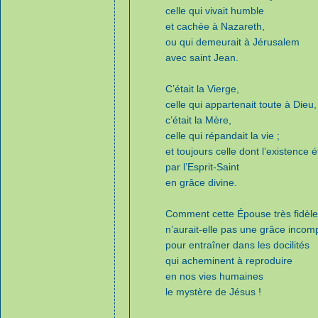
celle qui vivait humble
et cachée à Nazareth,
ou qui demeurait à Jérusalem
avec saint Jean.
C’était la Vierge,
celle qui appartenait toute à Dieu,
c’était la Mère,
celle qui répandait la vie ;
et toujours celle dont l’existence 
par l’Esprit-Saint
en grâce divine.
Comment cette Épouse très fidèle 
n’aurait-elle pas une grâce incom
pour entraîner dans les docilités
qui acheminent à reproduire
en nos vies humaines
le mystère de Jésus !