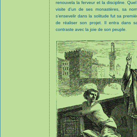
renouvela la ferveur et la discipline. Quel
visite d’un de ses monastères, sa nomi
s’ensevelir dans la solitude fut sa premiè
de réaliser son projet. Il entra dans s
contraste avec la joie de son peuple.