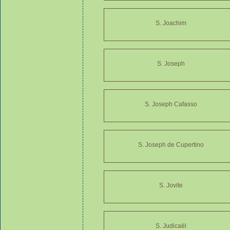
S. Joachim
S. Joseph
S. Joseph Cafasso
S. Joseph de Cupertino
S. Jovite
S. Judicaël