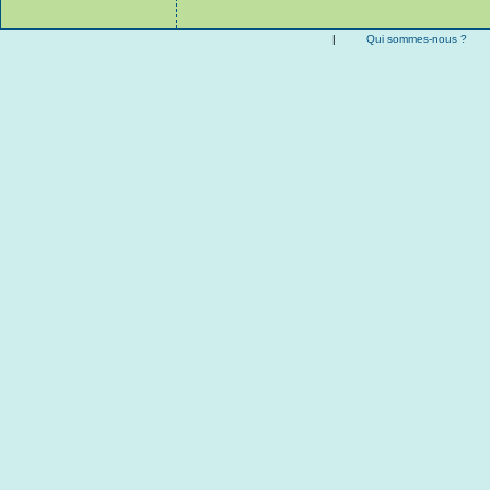
|
Qui sommes-nous ?