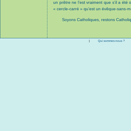
un prêtre ne l’est vraiment que s’il a ét
« cercle-carré » qu’est un évêque-sans-m
Soyons Catholiques, restons Catholiq
|
Qui sommes-nous ?