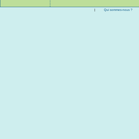
|
Qui sommes-nous ?