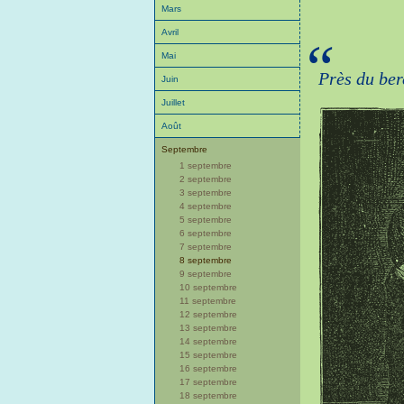
Mars
Avril
“
Mai
Près du be
Juin
Juillet
Août
Septembre
1 septembre
2 septembre
3 septembre
4 septembre
5 septembre
6 septembre
7 septembre
8 septembre
9 septembre
10 septembre
11 septembre
12 septembre
13 septembre
14 septembre
15 septembre
16 septembre
17 septembre
18 septembre