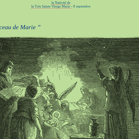
la Nativité de
la Très Sainte Vierge Marie
- 8 septembre
rceau de Marie ”