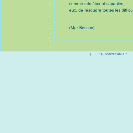
comme s’ils étaient capables,
eux, de résoudre toutes les difficu
(Mgr Besson)
|
Qui sommes-nous ?