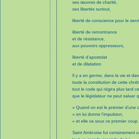
ses œuvres de charité,
ses libertés surtout,
liberté de conscience pour le serv
liberté de remontrance
et de résistance,
aux pouvoirs oppresseurs,
liberté d’apostolat
et de dilatation.
Il y a en germe, dans la vie et da
toute la constitution de cette chré
tout le code qui régira plus tard c
que le législateur ne peut saluer 
« Quand on est le premier d’une c
« on lui donne l’impulsion,
« et elle va sous ce premier coup.
Saint Ambroise fut certainement 