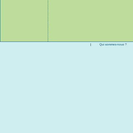
|
Qui sommes-nous ?