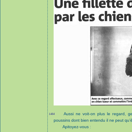
Aussi ne voit-on plus le regard, g
1404
poussins dont bien entendu il ne peut qu’
Apitoyez-vous :