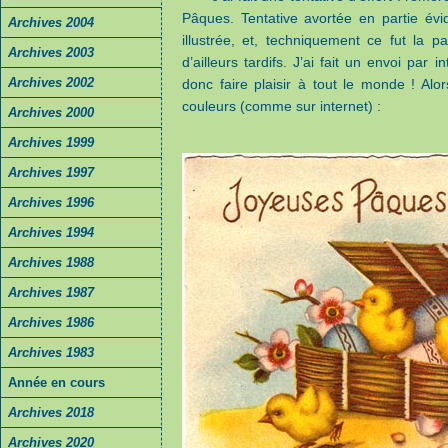
Pâques. Tentative avortée en partie év
Archives 2004
illustrée, et, techniquement ce fut la pa
Archives 2003
d’ailleurs tardifs. J’ai fait un envoi par
Archives 2002
donc faire plaisir à tout le monde ! Alor
couleurs (comme sur internet) :
Archives 2000
Archives 1999
Archives 1997
Archives 1996
Archives 1994
Archives 1988
Archives 1987
Archives 1986
Archives 1983
Année en cours
Archives 2018
Archives 2020